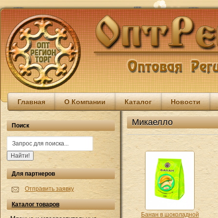
Главная
О Компании
Каталог
Новости
Микаелло
Поиск
Для партнеров
Отправить заявку
Каталог товаров
Банан в шоколадной