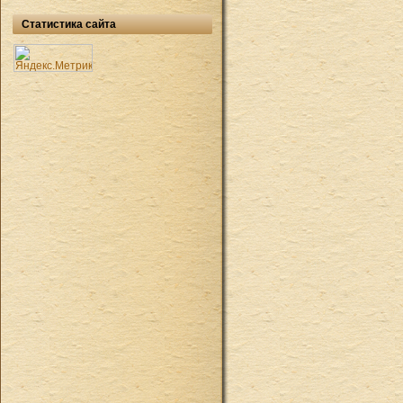
Статистика сайта